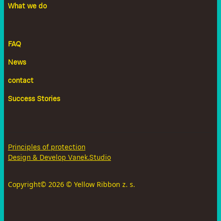
What we do
FAQ
News
contact
Success Stories
Principles of protection
Design & Develop Vanek.Studio
Copyright©
2026
© Yellow Ribbon z. s.