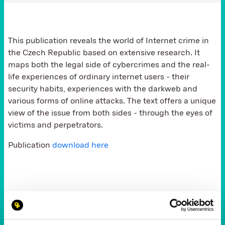
This publication reveals the world of Internet crime in
the Czech Republic based on extensive research. It
maps both the legal side of cybercrimes and the real-
life experiences of ordinary internet users - their
security habits, experiences with the darkweb and
various forms of online attacks. The text offers a unique
view of the issue from both sides - through the eyes of
victims and perpetrators.
Publication
download here