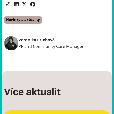
Novinky a aktuality
Veronika Friebová
PR and Community Care Manager
Více aktualit