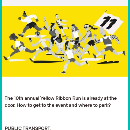
The 10th annual Yellow Ribbon Run is already at the
door. How to get to the event and where to park?
PUBLIC TRANSPORT
: