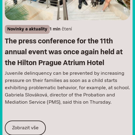
Novinky a aktuality
1 min
čtení
The press conference for the 11th
annual event was once again held at
the Hilton Prague Atrium Hotel
Juvenile delinquency can be prevented by increasing
pressure on their families as soon as a child starts
exhibiting problematic behavior, for example, at school.
Gabriela Slováková, director of the Probation and
Mediation Service (PMS), said this on Thursday.
Zobrazit vše