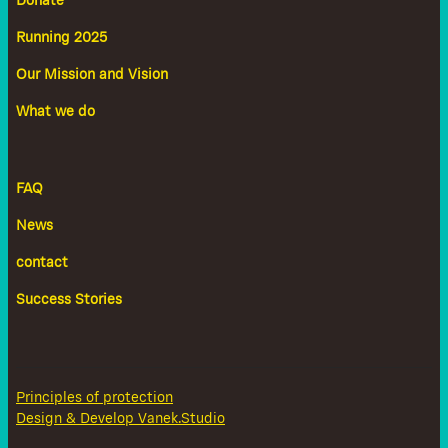
Donate
Running 2025
Our Mission and Vision
What we do
FAQ
News
contact
Success Stories
Principles of protection
Design & Develop Vanek.Studio