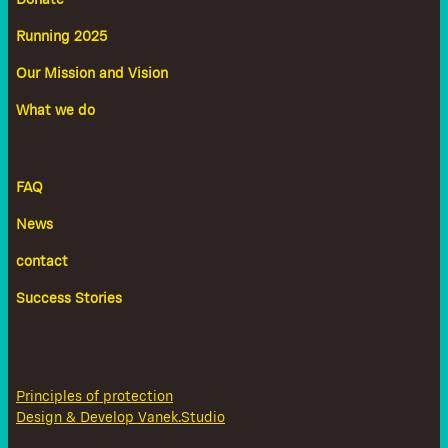
Donate
Running 2025
Our Mission and Vision
What we do
FAQ
News
contact
Success Stories
Principles of protection
Design & Develop Vanek.Studio