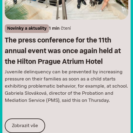
Novinky a aktuality
1 min
čtení
The press conference for the 11th
annual event was once again held at
the Hilton Prague Atrium Hotel
Juvenile delinquency can be prevented by increasing
pressure on their families as soon as a child starts
exhibiting problematic behavior, for example, at school.
Gabriela Slováková, director of the Probation and
Mediation Service (PMS), said this on Thursday.
Zobrazit vše