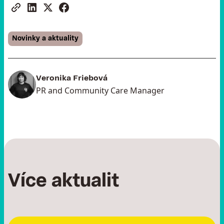
Novinky a aktuality
Veronika Friebová
PR and Community Care Manager
Více aktualit