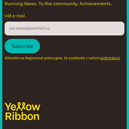
Running News. To the community. Achievements.
Váš e-mail
Kliknutím na Registrovat potvrzujete, že souhlasíte s našimi
.
podmínkami