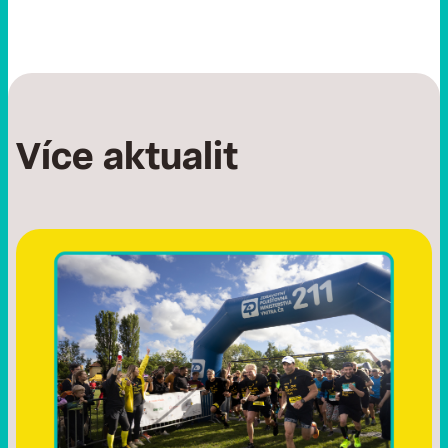
Více aktualit