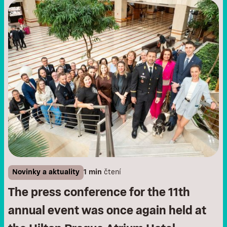
Novinky a aktuality
1 min
čtení
The press conference for the 11th
annual event was once again held at