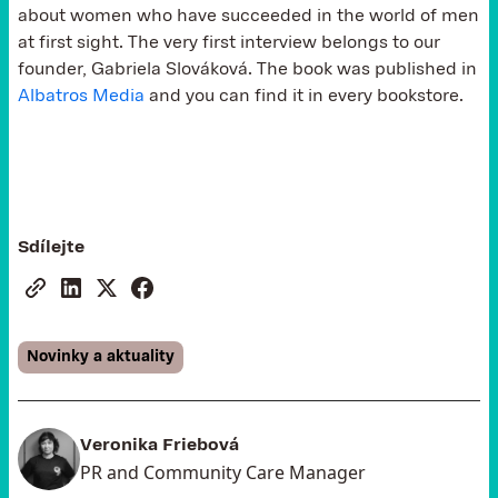
about women who have succeeded in the world of men
at first sight. The very first interview belongs to our
founder, Gabriela Slováková. The book was published in
Albatros Media
and you can find it in every bookstore.
Sdílejte
Novinky a aktuality
Veronika Friebová
PR and Community Care Manager