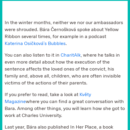
In the winter months, neither we nor our ambassadors
were shrouded. Bára Černošková spoke about Yellow
Ribbon several times, for example in a podcast
Katerina Osičková's Bubbles
.
You can also listen to it in
CharitAlk
, where he talks in
even more detail about how the execution of the
sentence affects the loved ones of the convict, his
family and, above all, children, who are often invisible
victims of the actions of their parents.
If you prefer to read, take a look at
Květy
Magazine
where you can find a great conversation with
Bara. Among other things, you will learn how she got to
work at Charles University.
Last year, Bára also published In Her Place, a book