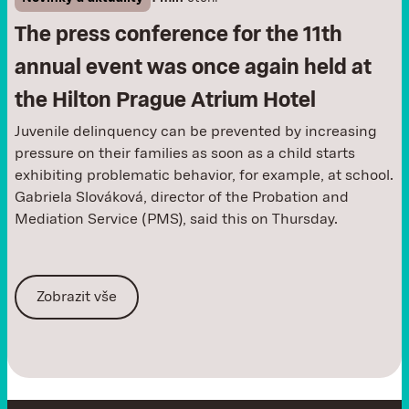
The press conference for the 11th
annual event was once again held at
the Hilton Prague Atrium Hotel
Juvenile delinquency can be prevented by increasing
pressure on their families as soon as a child starts
exhibiting problematic behavior, for example, at school.
Gabriela Slováková, director of the Probation and
Mediation Service (PMS), said this on Thursday.
Zobrazit vše