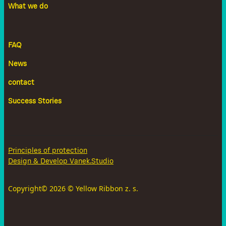
What we do
FAQ
News
contact
Success Stories
Principles of protection
Design & Develop Vanek.Studio
Copyright©
2026
© Yellow Ribbon z. s.