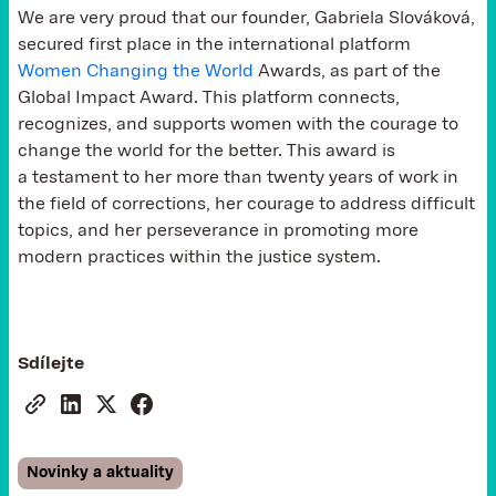
We are very proud that our founder, Gabriela Slováková,
secured first place in the international platform
Women Changing the World
Awards, as part of the
Global Impact Award. This platform connects,
recognizes, and supports women with the courage to
change the world for the better. This award is
a testament to her more than twenty years of work in
the field of corrections, her courage to address difficult
topics, and her perseverance in promoting more
modern practices within the justice system.
Sdílejte
Novinky a aktuality