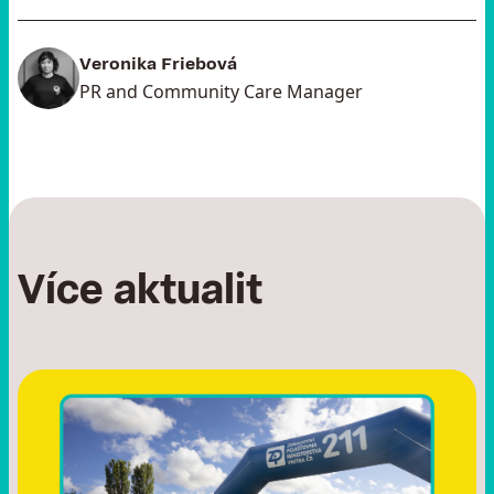
Veronika Friebová
PR and Community Care Manager
Více aktualit