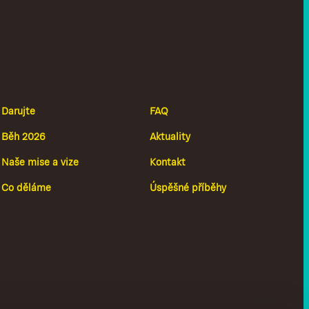
Darujte
FAQ
Běh 2026
Aktuality
Naše mise a vize
Kontakt
Co děláme
Úspěšné příběhy