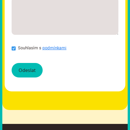
Souhlasím s
podmínkami