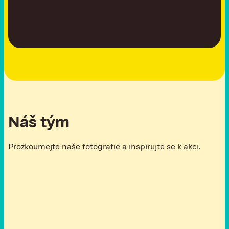
Náš tým
Prozkoumejte naše fotografie a inspirujte se k akci.