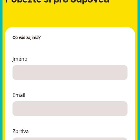
Co vás zajímá?
Jméno
Email
Zpráva