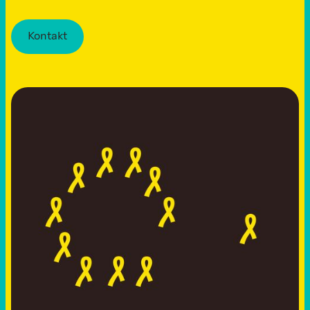
Kontakt