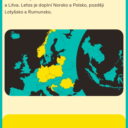
a Litva. Letos je doplní Norsko a Polsko, později
Lotyšsko a Rumunsko.