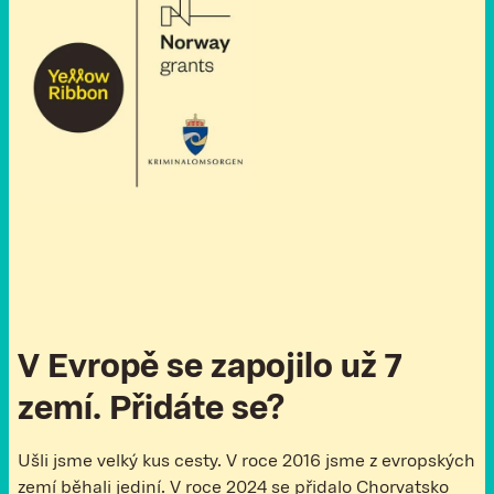
V Evropě se zapojilo už 7
zemí. Přidáte se?
Ušli jsme velký kus cesty. V roce 2016 jsme z evropských
zemí běhali jediní. V roce 2024 se přidalo Chorvatsko