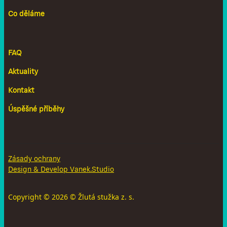
Co děláme
FAQ
Aktuality
Kontakt
Úspěšné příběhy
Zásady ochrany
Design & Develop Vanek.Studio
Copyright ©
2026
© Žlutá stužka z. s.