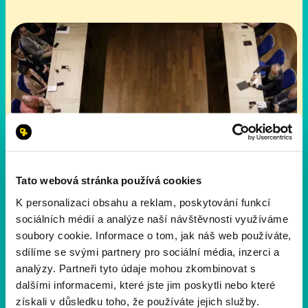
Tato webová stránka používá cookies
K personalizaci obsahu a reklam, poskytování funkcí
sociálních médií a analýze naší návštěvnosti využíváme
soubory cookie. Informace o tom, jak náš web používáte,
sdílíme se svými partnery pro sociální média, inzerci a
analýzy. Partneři tyto údaje mohou zkombinovat s
dalšími informacemi, které jste jim poskytli nebo které
získali v důsledku toho, že používáte jejich služby.