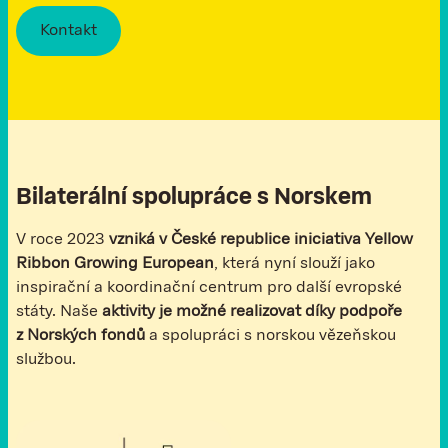
Kontakt
Bilaterální spolupráce s Norskem
V roce 2023
vzniká v České republice iniciativa Yellow
Ribbon Growing European
, která nyní slouží jako
inspirační a koordinační centrum pro další evropské
státy. Naše
aktivity je možné realizovat díky podpoře
z Norských fondů
a spolupráci s norskou vězeňskou
službou.