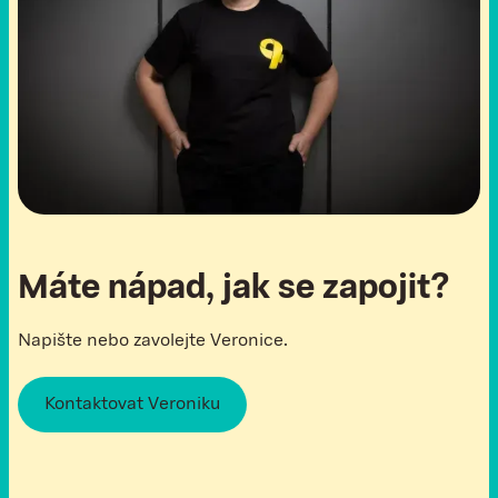
Máte nápad, jak se zapojit?
Napište nebo zavolejte Veronice.
Kontaktovat Veroniku