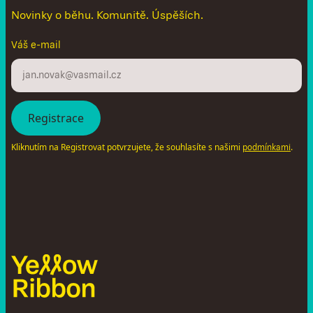
Novinky o běhu. Komunitě. Úspěších.
Váš e-mail
Kliknutím na Registrovat potvrzujete, že souhlasíte s našimi
.
podmínkami