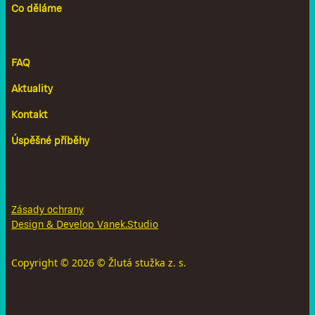
Co děláme
FAQ
Aktuality
Kontakt
Úspěšné příběhy
Zásady ochrany
Design & Develop Vanek.Studio
Copyright ©
2026
© Žlutá stužka z. s.