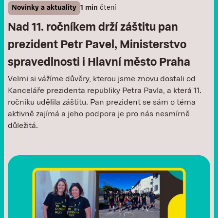
Novinky a aktuality
1 min
čtení
Nad 11. ročníkem drží záštitu pan
prezident Petr Pavel, Ministerstvo
spravedlnosti i Hlavní město Praha
Velmi si vážíme důvěry, kterou jsme znovu dostali od
Kanceláře prezidenta republiky Petra Pavla, a která 11.
ročníku udělila záštitu. Pan prezident se sám o téma
aktivně zajímá a jeho podpora je pro nás nesmírně
důležitá.