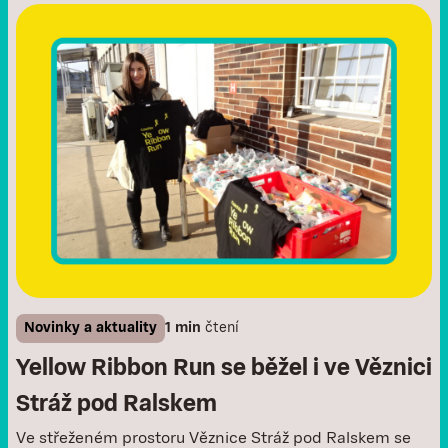
Novinky a aktuality
1 min
čtení
Yellow Ribbon Run se běžel i ve Věznici
Stráž pod Ralskem
Ve střeženém prostoru Věznice Stráž pod Ralskem se