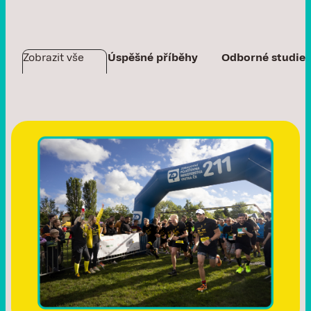
Zobrazit vše
Úspěšné příběhy
Odborné studie