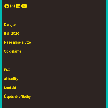
Darujte
Běh 2026
Naše mise a vize
Co děláme
FAQ
Aktuality
Kontakt
Úspěšné příběhy