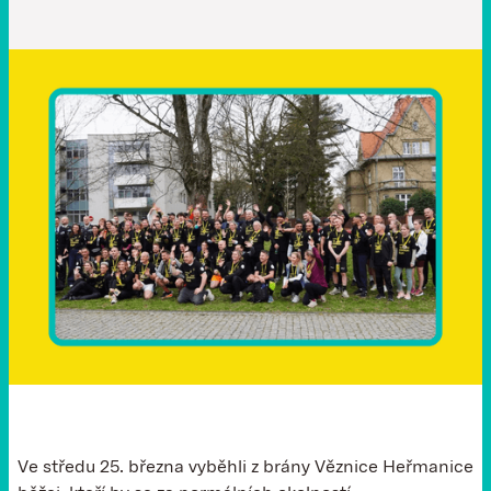
Ve středu 25. března vyběhli z brány Věznice Heřmanice