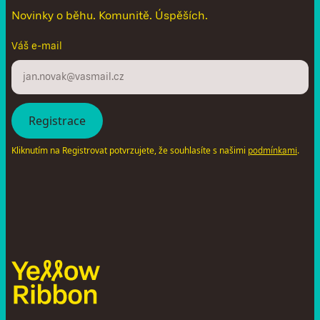
Novinky o běhu. Komunitě. Úspěších.
Váš e-mail
Kliknutím na Registrovat potvrzujete, že souhlasíte s našimi
.
podmínkami