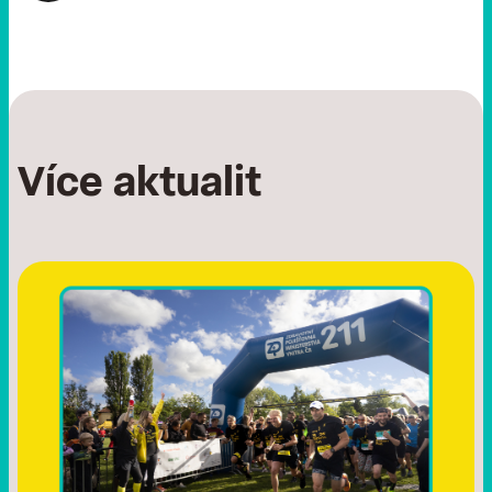
Více aktualit