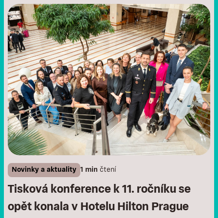
Novinky a aktuality
1 min
čtení
Tisková konference k 11. ročníku se
opět konala v Hotelu Hilton Prague