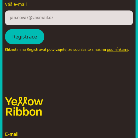
Váš e-mail
Kliknutím na Registrovat potvrzujete, že souhlasíte s našimi
.
podmínkami
E-mail