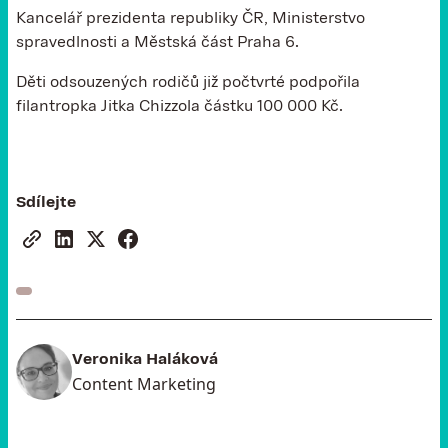
Kancelář prezidenta republiky ČR, Ministerstvo
spravedlnosti a Městská část Praha 6.
Děti odsouzených rodičů již počtvrté podpořila
filantropka Jitka Chizzola částku 100 000 Kč.
Sdílejte
Veronika Haláková
Content Marketing