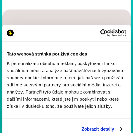
Více aktualit
Tato webová stránka používá cookies
K personalizaci obsahu a reklam, poskytování funkcí
sociálních médií a analýze naší návštěvnosti využíváme
soubory cookie. Informace o tom, jak náš web používáte,
sdílíme se svými partnery pro sociální média, inzerci a
analýzy. Partneři tyto údaje mohou zkombinovat s
dalšími informacemi, které jste jim poskytli nebo které
získali v důsledku toho, že používáte jejich služby.
Zobrazit detaily