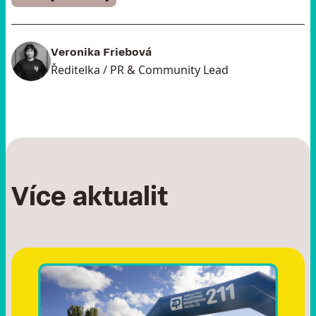
Veronika Friebová
Ředitelka / PR & Community Lead
Více aktualit