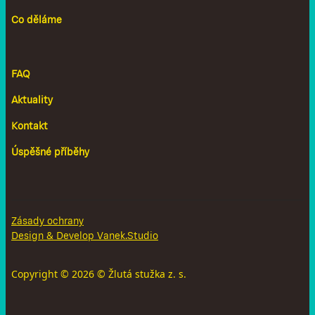
Co děláme
FAQ
Aktuality
Kontakt
Úspěšné příběhy
Zásady ochrany
Design & Develop Vanek.Studio
Copyright ©
2026
© Žlutá stužka z. s.