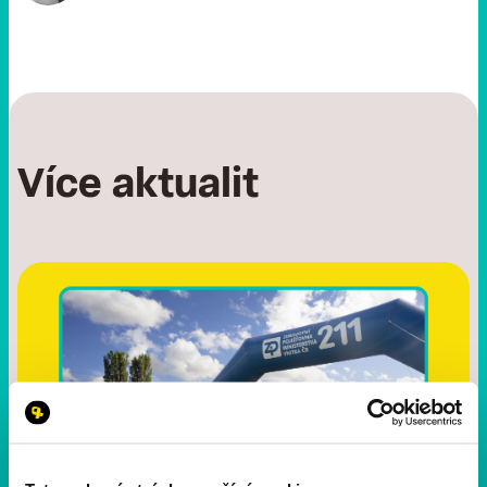
Více aktualit