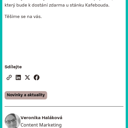
který bude k dostání zdarma u stánku Kafebouda.
Těšíme se na vás.
Sdílejte
Novinky a aktuality
Veronika Haláková
Content Marketing