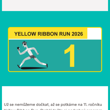
Už se nemůžeme dočkat, až se potkáme na 11. ročníku