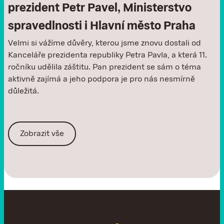
prezident Petr Pavel, Ministerstvo
spravedlnosti i Hlavní město Praha
Velmi si vážíme důvěry, kterou jsme znovu dostali od
Kanceláře prezidenta republiky Petra Pavla, a která 11.
ročníku udělila záštitu. Pan prezident se sám o téma
aktivně zajímá a jeho podpora je pro nás nesmírně
důležitá.
Zobrazit vše