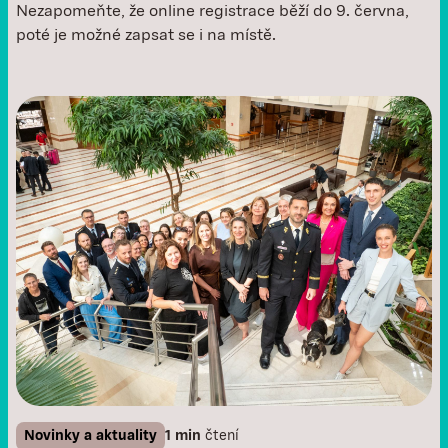
Nezapomeňte, že online registrace běží do 9. června,
poté je možné zapsat se i na místě. ‍
Novinky a aktuality
1 min
čtení