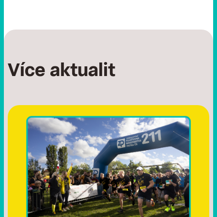
Více aktualit