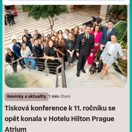
Novinky a aktuality
1 min
čtení
Tisková konference k 11. ročníku se
opět konala v Hotelu Hilton Prague
Atrium